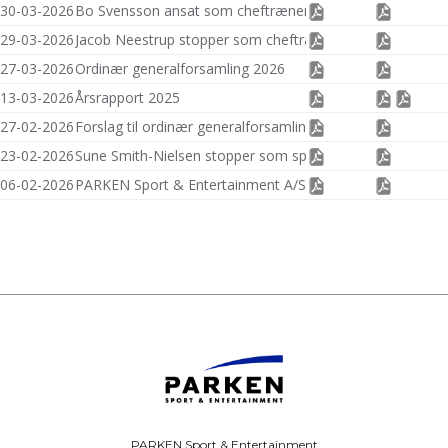
PARKEN Sport & Entertainment