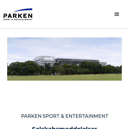
PARKEN SPORT & ENTERTAINMENT