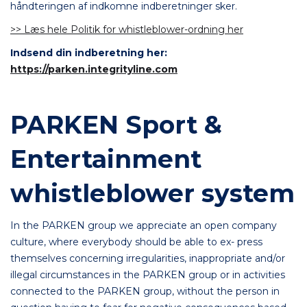
håndteringen af indkomne indberetninger sker.
>> Læs hele Politik for whistleblower-ordning her
Indsend din indberetning her:
https://parken.integrityline.com
PARKEN Sport &
Entertainment
whistleblower system
In the PARKEN group we appreciate an open company
culture, where everybody should be able to ex- press
themselves concerning irregularities, inappropriate and/or
illegal circumstances in the PARKEN group or in activities
connected to the PARKEN group, without the person in