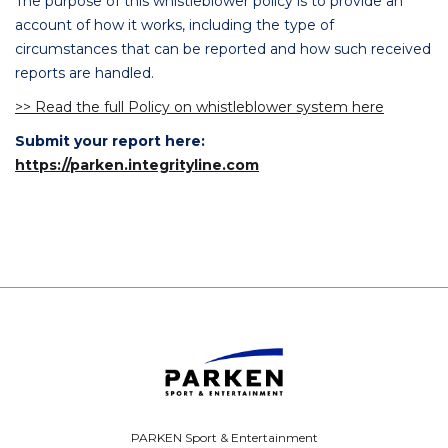
The purpose of this whistleblower policy is to provide an
account of how it works, including the type of
circumstances that can be reported and how such received
reports are handled.
>> Read the full Policy on whistleblower system here
Submit your report here:
https://parken.integrityline.com
PARKEN Sport & Entertainment