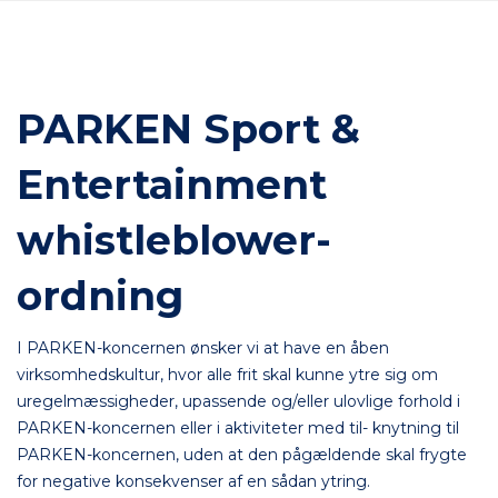
PARKEN Sport &
Entertainment
whistleblower-
ordning
I PARKEN-koncernen ønsker vi at have en åben
virksomhedskultur, hvor alle frit skal kunne ytre sig om
uregelmæssigheder, upassende og/eller ulovlige forhold i
PARKEN-koncernen eller i aktiviteter med til- knytning til
PARKEN-koncernen, uden at den pågældende skal frygte
for negative konsekvenser af en sådan ytring.