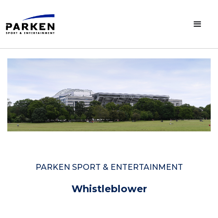
PARKEN SPORT & ENTERTAINMENT
Whistleblower