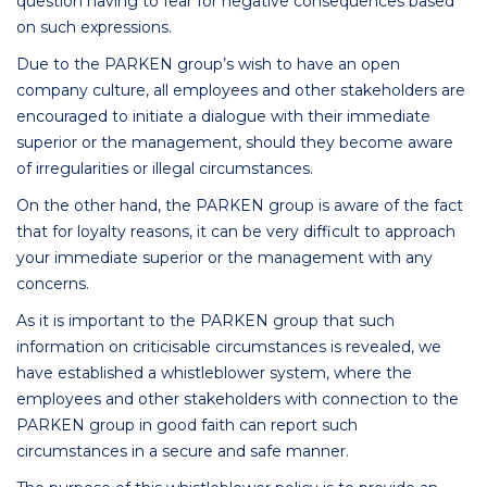
question having to fear for negative consequences based
on such expressions.
Due to the PARKEN group’s wish to have an open
company culture, all employees and other stakeholders are
encouraged to initiate a dialogue with their immediate
superior or the management, should they become aware
of irregularities or illegal circumstances.
On the other hand, the PARKEN group is aware of the fact
that for loyalty reasons, it can be very difficult to approach
your immediate superior or the management with any
concerns.
As it is important to the PARKEN group that such
information on criticisable circumstances is revealed, we
have established a whistleblower system, where the
employees and other stakeholders with connection to the
PARKEN group in good faith can report such
circumstances in a secure and safe manner.